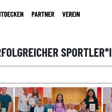
NTDECKEN
PARTNER
VEREIN
RFOLGREICHER SPORTLER*