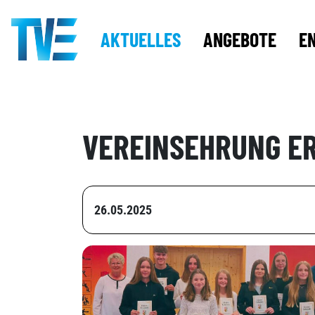
AKTUELLES
ANGEBOTE
E
VEREINSEHRUNG E
26.05.2025