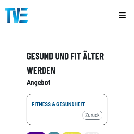
GESUND UND FIT ÄLTER
WERDEN
Angebot
FITNESS & GESUNDHEIT
Zurück