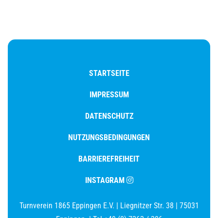
STARTSEITE
IMPRESSUM
DATENSCHUTZ
NUTZUNGSBEDINGUNGEN
BARRIEREFREIHEIT
INSTAGRAM
Turnverein 1865 Eppingen E.V.
|
Liegnitzer Str. 38
|
75031