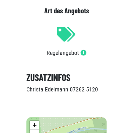
Art des Angebots
Regelangebot
ZUSATZINFOS
Christa Edelmann 07262 5120
+