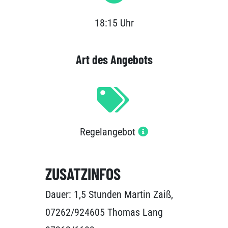
18:15 Uhr
Art des Angebots
Regelangebot
ZUSATZINFOS
Dauer: 1,5 Stunden Martin Zaiß,
07262/924605 Thomas Lang