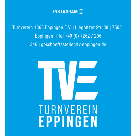
INSTAGRAM
Turnverein 1865 Eppingen E.V.
|
Liegnitzer Str. 38
|
75031
Eppingen
|
Tel +49 (0) 7262 / 206
346
|
geschaeftsstelle@tv-eppingen.de