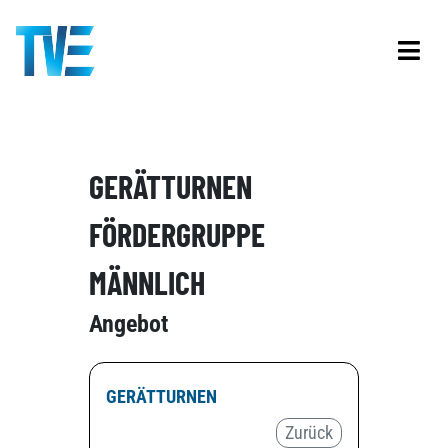
GERÄTTURNEN
FÖRDERGRUPPE
MÄNNLICH
Angebot
GERÄTTURNEN
Zurück