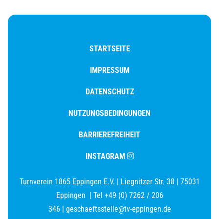
STARTSEITE
IMPRESSUM
DATENSCHUTZ
NUTZUNGSBEDINGUNGEN
BARRIEREFREIHEIT
INSTAGRAM
Turnverein 1865 Eppingen E.V.
|
Liegnitzer Str. 38
|
75031
Eppingen
|
Tel +49 (0) 7262 / 206
346
|
geschaeftsstelle@tv-eppingen.de