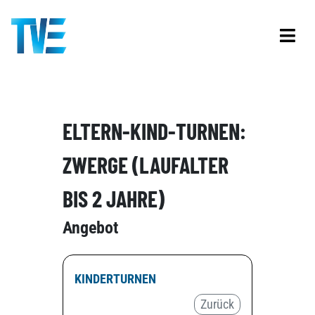
ELTERN-KIND-TURNEN:
ZWERGE (LAUFALTER
BIS 2 JAHRE)
Angebot
KINDERTURNEN
Zurück