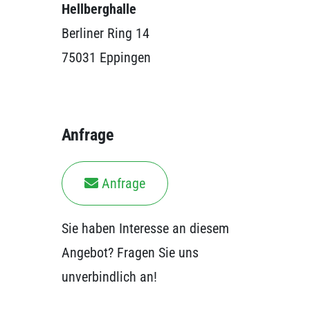
Hellberghalle
Berliner Ring 14
75031 Eppingen
Anfrage
Anfrage
Sie haben Interesse an diesem
Angebot? Fragen Sie uns
unverbindlich an!