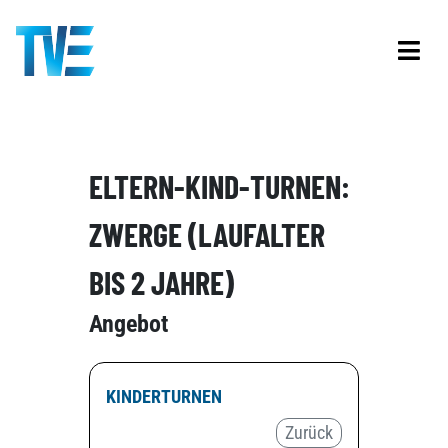
ELTERN-KIND-TURNEN:
ZWERGE (LAUFALTER
BIS 2 JAHRE)
Angebot
KINDERTURNEN
Zurück