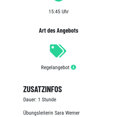
15:45 Uhr
Art des Angebots
Regelangebot
ZUSATZINFOS
Dauer: 1 Stunde
Übungsleiterin Sara Werner