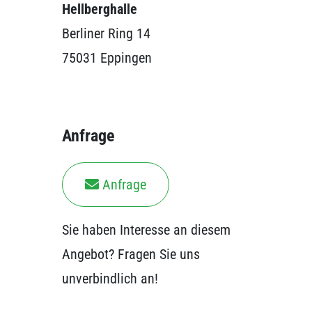
Hellberghalle
Berliner Ring 14
75031 Eppingen
Anfrage
Anfrage
Sie haben Interesse an diesem
Angebot? Fragen Sie uns
unverbindlich an!