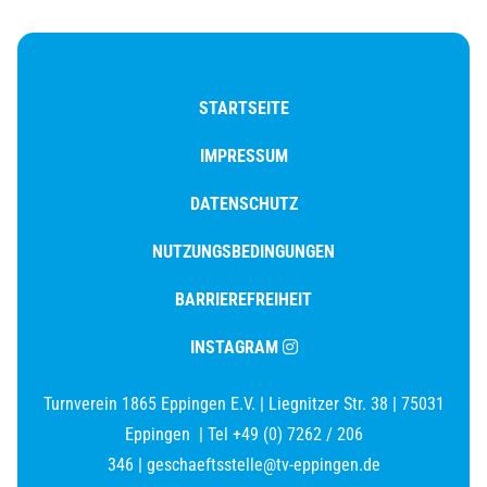
STARTSEITE
IMPRESSUM
DATENSCHUTZ
NUTZUNGSBEDINGUNGEN
BARRIEREFREIHEIT
INSTAGRAM
Turnverein 1865 Eppingen E.V.
|
Liegnitzer Str. 38
|
75031
Eppingen
|
Tel +49 (0) 7262 / 206
346
|
geschaeftsstelle@tv-eppingen.de